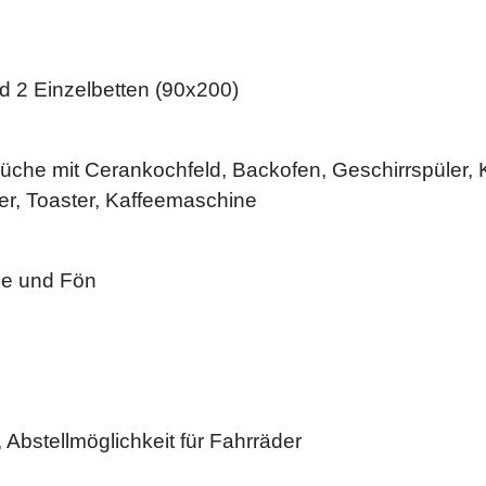
d 2 Einzelbetten (90x200)
Küche mit Cerankochfeld, Backofen, Geschirrspüler, 
er, Toaster, Kaffeemaschine
e und Fön
 Abstellmöglichkeit für Fahrräder