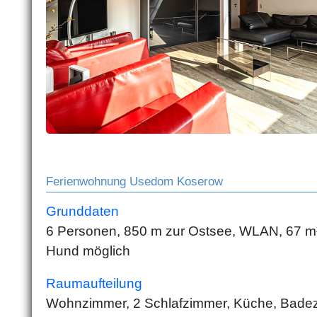
Ferienwohnung Usedom Koserow
Grunddaten
6 Personen, 850 m zur Ostsee, WLAN, 67 m²,
Hund möglich
Raumaufteilung
Wohnzimmer, 2 Schlafzimmer, Küche, Badez