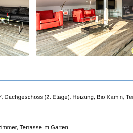
 Dachgeschoss (2. Etage), Heizung, Bio Kamin, Ter
immer, Terrasse im Garten