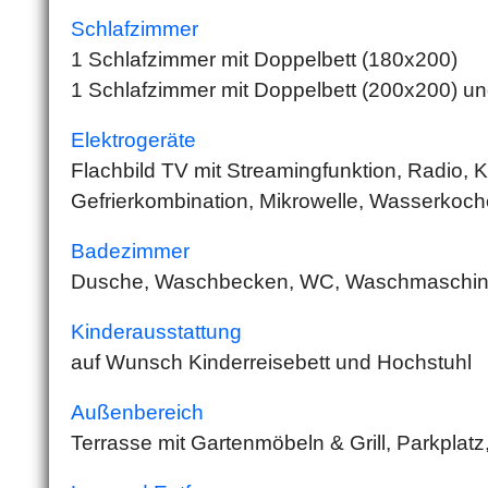
Schlafzimmer
1 Schlafzimmer mit Doppelbett (180x200)
1 Schlafzimmer mit Doppelbett (200x200) un
Elektrogeräte
Flachbild TV mit Streamingfunktion, Radio, 
Gefrierkombination, Mikrowelle, Wasserkoch
Badezimmer
Dusche, Waschbecken, WC, Waschmaschin
Kinderausstattung
auf Wunsch Kinderreisebett und Hochstuhl
Außenbereich
Terrasse mit Gartenmöbeln & Grill, Parkplatz,