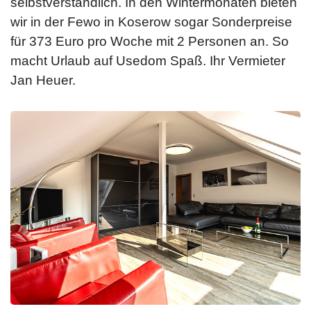
selbstverständlich. In den Wintermonaten bieten
wir in der Fewo in Koserow sogar Sonderpreise
für 373 Euro pro Woche mit 2 Personen an. So
macht Urlaub auf Usedom Spaß. Ihr Vermieter
Jan Heuer.