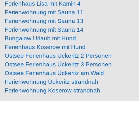
Ferienhaus Lisa mit Kamin 4
Ferienwohnung mit Sauna 11
Ferienwohnung mit Sauna 13
Ferienwohnung mit Sauna 14
Bungalow Urlaub mit Hund
Ferienhaus Koserow mit Hund
Ostsee Ferienhaus Ückeritz 2 Personen
Ostsee Ferienhaus Ückeritz 3 Personen
Ostsee Ferienhaus Ückeritz am Wald
Ferienwohnung Ückeritz strandnah
Ferienwohnung Koserow strandnah