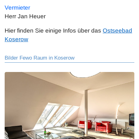
Vermieter
Herr Jan Heuer
Hier finden Sie einige Infos über das
Ostseebad
Koserow
Bilder Fewo Raum in Koserow