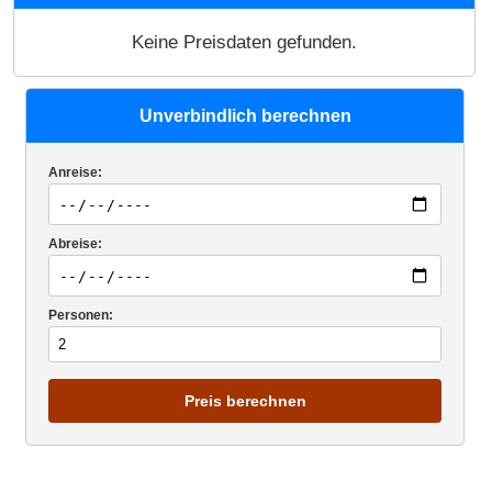
Keine Preisdaten gefunden.
Unverbindlich berechnen
Anreise:
Abreise:
Personen:
Preis berechnen