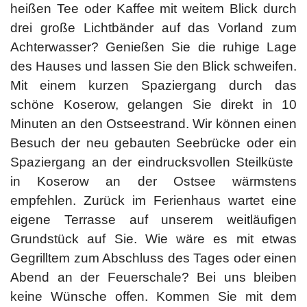
heißen Tee oder Kaffee mit weitem Blick durch
drei große Lichtbänder auf das Vorland zum
Achterwasser? Genießen Sie die ruhige Lage
des Hauses und lassen Sie den Blick schweifen.
Mit einem kurzen Spaziergang durch das
schöne Koserow, gelangen Sie direkt in 10
Minuten an den Ostseestrand. Wir können einen
Besuch der neu gebauten Seebrücke oder ein
Spaziergang an der eindrucksvollen Steilküste
in Koserow an der Ostsee wärmstens
empfehlen. Zurück im Ferienhaus wartet eine
eigene Terrasse auf unserem weitläufigen
Grundstück auf Sie. Wie wäre es mit etwas
Gegrilltem zum Abschluss des Tages oder einen
Abend an der Feuerschale? Bei uns bleiben
keine Wünsche offen. Kommen Sie mit dem