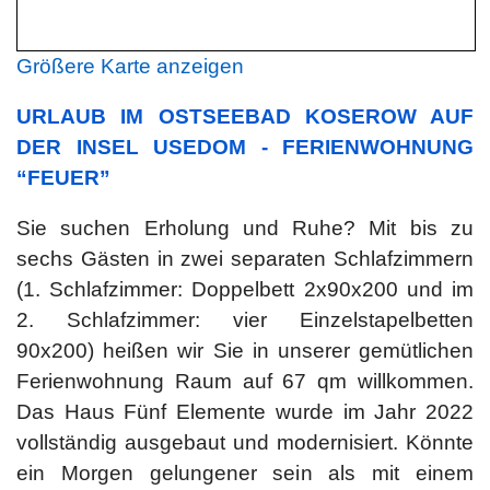
Größere Karte anzeigen
URLAUB IM OSTSEEBAD KOSEROW AUF
DER INSEL USEDOM - FERIENWOHNUNG
“FEUER”
Sie suchen Erholung und Ruhe? Mit bis zu
sechs Gästen in zwei separaten Schlafzimmern
(1. Schlafzimmer: Doppelbett 2x90x200 und im
2. Schlafzimmer: vier Einzelstapelbetten
90x200) heißen wir Sie in unserer gemütlichen
Ferienwohnung Raum auf 67 qm willkommen.
Das Haus Fünf Elemente wurde im Jahr 2022
vollständig ausgebaut und modernisiert. Könnte
ein Morgen gelungener sein als mit einem