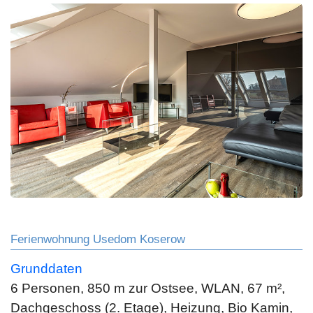
Ferienwohnung Usedom Koserow
Grunddaten
6 Personen, 850 m zur Ostsee, WLAN, 67 m²,
Dachgeschoss (2. Etage), Heizung, Bio Kamin,