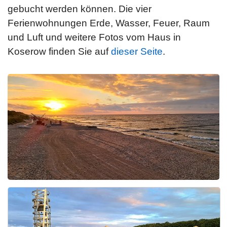
gebucht werden können. Die vier
Ferienwohnungen Erde, Wasser, Feuer, Raum
und Luft und weitere Fotos vom Haus in
Koserow finden Sie auf
dieser Seite
.