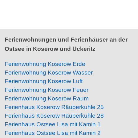
Ferienwohnungen und Ferienhäuser an der
Ostsee in Koserow und Ückeritz
Ferienwohnung Koserow Erde
Ferienwohnung Koserow Wasser
Ferienwohnung Koserow Luft
Ferienwohnung Koserow Feuer
Ferienwohnung Koserow Raum
Ferienhaus Koserow Räuberkuhle 25
Ferienhaus Koserow Räuberkuhle 28
Ferienhaus Ostsee Lisa mit Kamin 1
Ferienhaus Ostsee Lisa mit Kamin 2