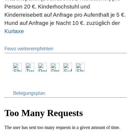
Person 20 €. Kinderhochstuhl und
Kinderreisebett auf Anfrage pro Aufenthalt je 5 €.
Hund auf Anfrage je Nacht 10 €. zuzüglich der
Kurtaxe
Fewo weiterempfehlen
Belegungsplan