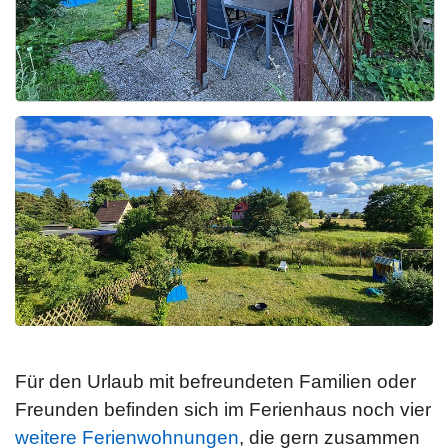
Für den Urlaub mit befreundeten Familien oder
Freunden befinden sich im Ferienhaus noch vier
weitere Ferienwohnungen
, die gern zusammen