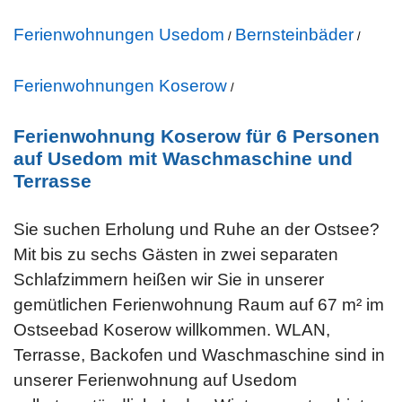
Ferienwohnungen Usedom
Bernsteinbäder
/
/
Ferienwohnungen Koserow
/
Ferienwohnung Koserow für 6 Personen
auf Usedom mit Waschmaschine und
Terrasse
Sie suchen Erholung und Ruhe an der Ostsee?
Mit bis zu sechs Gästen in zwei separaten
Schlafzimmern heißen wir Sie in unserer
gemütlichen Ferienwohnung Raum auf 67 m² im
Ostseebad Koserow willkommen. WLAN,
Terrasse, Backofen und Waschmaschine sind in
unserer Ferienwohnung auf Usedom