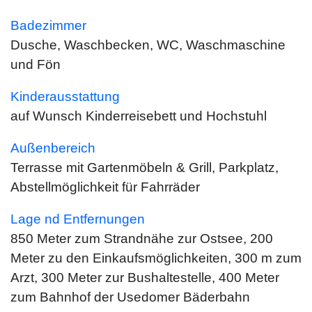
Badezimmer
Dusche, Waschbecken, WC, Waschmaschine
und Fön
Kinderausstattung
auf Wunsch Kinderreisebett und Hochstuhl
Außenbereich
Terrasse mit Gartenmöbeln & Grill, Parkplatz,
Abstellmöglichkeit für Fahrräder
Lage nd Entfernungen
850 Meter zum Strandnähe zur Ostsee, 200
Meter zu den Einkaufsmöglichkeiten, 300 m zum
Arzt, 300 Meter zur Bushaltestelle, 400 Meter
zum Bahnhof der Usedomer Bäderbahn