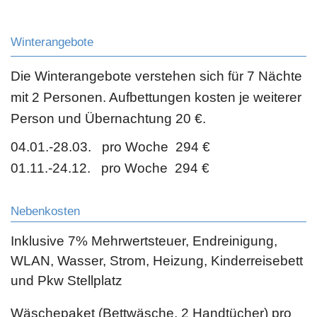
Winterangebote
Die Winterangebote verstehen sich für 7 Nächte
mit 2 Personen. Aufbettungen kosten je weiterer
Person und Übernachtung 20 €.
04.01.-28.03. pro Woche 294 €
01.11.-24.12. pro Woche 294 €
Nebenkosten
Inklusive 7% Mehrwertsteuer, Endreinigung,
WLAN, Wasser, Strom, Heizung, Kinderreisebett
und Pkw Stellplatz
Wäschepaket (Bettwäsche, 2 Handtücher) pro