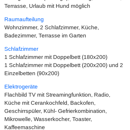
Terrasse, Urlaub mit Hund möglich
Raumaufteilung
Wohnzimmer, 2 Schlafzimmer, Küche,
Badezimmer, Terrasse im Garten
Schlafzimmer
1 Schlafzimmer mit Doppelbett (180x200)
1 Schlafzimmer mit Doppelbett (200x200) und 2
Einzelbetten (90x200)
Elektrogeräte
Flachbild TV mit Streamingfunktion, Radio,
Küche mit Cerankochfeld, Backofen,
Geschirrspüler, Kühl- Gefrierkombination,
Mikrowelle, Wasserkocher, Toaster,
Kaffeemaschine