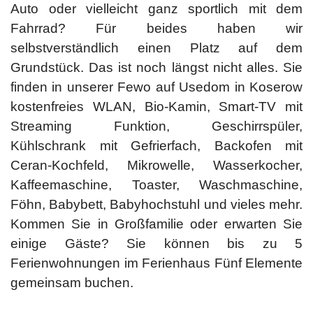
Auto oder vielleicht ganz sportlich mit dem
Fahrrad? Für beides haben wir
selbstverständlich einen Platz auf dem
Grundstück. Das ist noch längst nicht alles. Sie
finden in unserer Fewo auf Usedom in Koserow
kostenfreies WLAN, Bio-Kamin, Smart-TV mit
Streaming Funktion, Geschirrspüler,
Kühlschrank mit Gefrierfach, Backofen mit
Ceran-Kochfeld, Mikrowelle, Wasserkocher,
Kaffeemaschine, Toaster, Waschmaschine,
Föhn, Babybett, Babyhochstuhl und vieles mehr.
Kommen Sie in Großfamilie oder erwarten Sie
einige Gäste? Sie können bis zu 5
Ferienwohnungen im Ferienhaus Fünf Elemente
gemeinsam buchen.